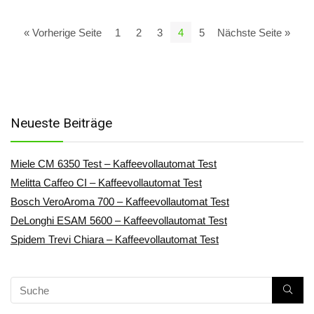
« Vorherige Seite
1
2
3
4
5
Nächste Seite »
Neueste Beiträge
Miele CM 6350 Test – Kaffeevollautomat Test
Melitta Caffeo CI – Kaffeevollautomat Test
Bosch VeroAroma 700 – Kaffeevollautomat Test
DeLonghi ESAM 5600 – Kaffeevollautomat Test
Spidem Trevi Chiara – Kaffeevollautomat Test