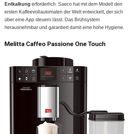
Entkalkung
erforderlich. Saeco hat mit dem Modell den
ersten Kaffeevollautomaten der Welt entwickelt, der sich
über eine App steuern lässt. Das Brühsystem
herausnehmbar und garantiert damit eine hohe Hygiene.
Melitta Caffeo Passione One Touch