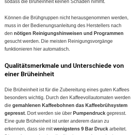
sodass die Brüheinheit keinen Schaden nimmt.
Können die Brühgruppen nicht herausgenommen werden,
muss in der Bedienungsanleitung des Herstellers nach
den
nötigen Reinigungshinweisen und Programmen
gesucht werden. Die meisten Reinigungsvorgänge
funktionieren hier automatisch.
Qualitätsmerkmale und Unterschiede von
einer Brüheinheit
Die Brüheinheit ist für die Zubereitung eines guten Kaffees
besonders wichtig. Durch den Kaffeevollautomaten werden
die
gemahlenen Kaffeebohnen das Kaffeebrühsystem
gepresst
. Dort werden sie über
Pumpendruck
gepresst.
Eine gute Brüheinheit ist unter anderem daran zu
erkennen, dass sie mit
wenigstens 9 Bar Druck
arbeitet.