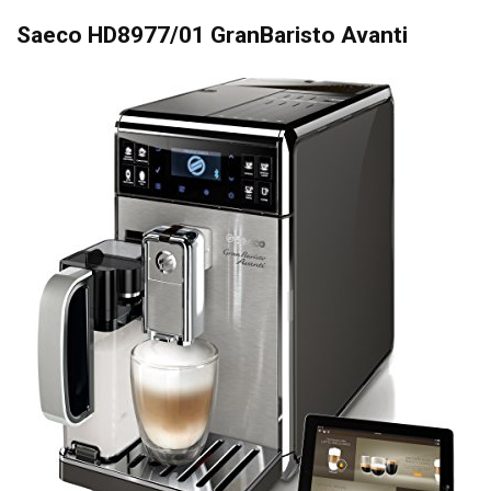
Saeco HD8977/01 GranBaristo Avanti