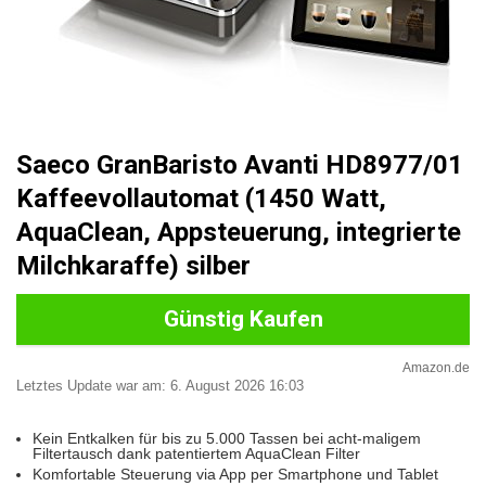
Saeco GranBaristo Avanti HD8977/01
Kaffeevollautomat (1450 Watt,
AquaClean, Appsteuerung, integrierte
Milchkaraffe) silber
Günstig Kaufen
Amazon.de
Letztes Update war am: 6. August 2026 16:03
Kein Entkalken für bis zu 5.000 Tassen bei acht-maligem
Filtertausch dank patentiertem AquaClean Filter
Komfortable Steuerung via App per Smartphone und Tablet