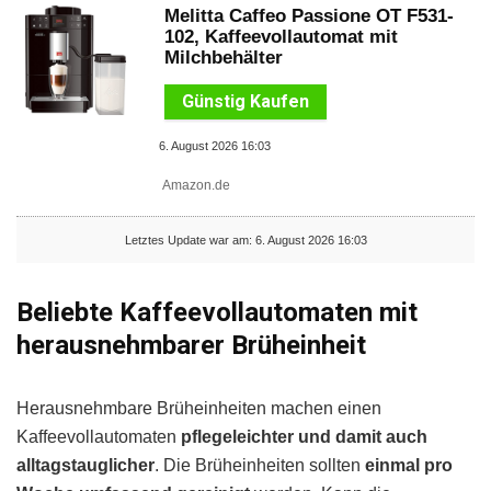
Melitta Caffeo Passione OT F531-
102, Kaffeevollautomat mit
Milchbehälter
Günstig Kaufen
6. August 2026 16:03
Amazon.de
Letztes Update war am: 6. August 2026 16:03
Beliebte Kaffeevollautomaten mit
herausnehmbarer Brüheinheit
Herausnehmbare Brüheinheiten machen einen
Kaffeevollautomaten
pflegeleichter und damit auch
alltagstauglicher
. Die Brüheinheiten sollten
einmal pro