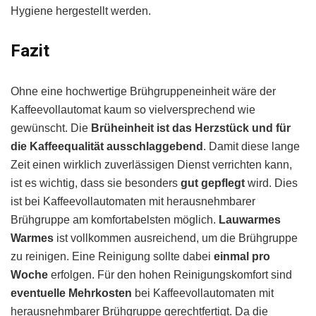
Hygiene hergestellt werden.
Fazit
Ohne eine hochwertige Brühgruppeneinheit wäre der
Kaffeevollautomat kaum so vielversprechend wie
gewünscht. Die
Brüheinheit ist das Herzstück und für
die Kaffeequalität ausschlaggebend
. Damit diese lange
Zeit einen wirklich zuverlässigen Dienst verrichten kann,
ist es wichtig, dass sie besonders
gut gepflegt
wird. Dies
ist bei Kaffeevollautomaten mit herausnehmbarer
Brühgruppe am komfortabelsten möglich.
Lauwarmes
Warmes
ist vollkommen ausreichend, um die Brühgruppe
zu reinigen. Eine Reinigung sollte dabei
einmal pro
Woche
erfolgen. Für den hohen Reinigungskomfort sind
eventuelle Mehrkosten
bei Kaffeevollautomaten mit
herausnehmbarer Brühgruppe gerechtfertigt. Da die