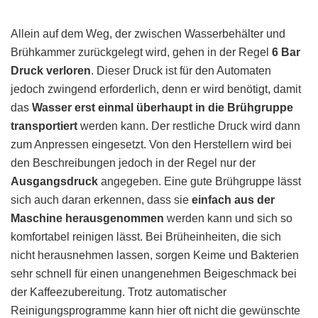
Allein auf dem Weg, der zwischen Wasserbehälter und
Brühkammer zurückgelegt wird, gehen in der Regel
6 Bar
Druck verloren
. Dieser Druck ist für den Automaten
jedoch zwingend erforderlich, denn er wird benötigt, damit
das
Wasser erst einmal überhaupt in die Brühgruppe
transportiert
werden kann. Der restliche Druck wird dann
zum Anpressen eingesetzt. Von den Herstellern wird bei
den Beschreibungen jedoch in der Regel nur der
Ausgangsdruck
angegeben. Eine gute Brühgruppe lässt
sich auch daran erkennen, dass sie
einfach aus der
Maschine herausgenommen
werden kann und sich so
komfortabel reinigen lässt. Bei Brüheinheiten, die sich
nicht herausnehmen lassen, sorgen Keime und Bakterien
sehr schnell für einen unangenehmen Beigeschmack bei
der Kaffeezubereitung. Trotz automatischer
Reinigungsprogramme kann hier oft nicht die gewünschte