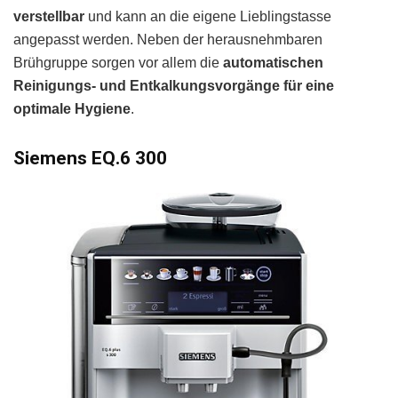
verstellbar
und kann an die eigene Lieblingstasse
angepasst werden. Neben der herausnehmbaren
Brühgruppe sorgen vor allem die
automatischen
Reinigungs- und Entkalkungsvorgänge für eine
optimale Hygiene
.
Siemens EQ.6 300