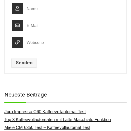
Neueste Beiträge
Jura Impressa C60 Kaffeevollautomat Test
Top 3 Kaffeevollautomaten mit Latte Macchiato Funktion
Miele CM 6350 Test – Kaffeevollautomat Test