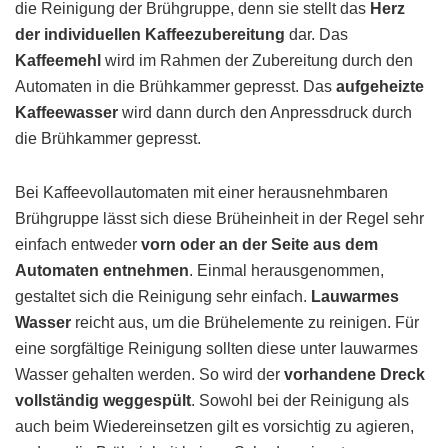
die Reinigung der Brühgruppe, denn sie stellt das
Herz
der individuellen Kaffeezubereitung
dar. Das
Kaffeemehl
wird im Rahmen der Zubereitung durch den
Automaten in die Brühkammer gepresst. Das
aufgeheizte
Kaffeewasser
wird dann durch den Anpressdruck durch
die Brühkammer gepresst.
Bei Kaffeevollautomaten mit einer herausnehmbaren
Brühgruppe lässt sich diese Brüheinheit in der Regel sehr
einfach entweder
vorn oder an der Seite aus dem
Automaten entnehmen
. Einmal herausgenommen,
gestaltet sich die Reinigung sehr einfach.
Lauwarmes
Wasser
reicht aus, um die Brühelemente zu reinigen. Für
eine sorgfältige Reinigung sollten diese unter lauwarmes
Wasser gehalten werden. So wird der
vorhandene Dreck
vollständig weggespült
. Sowohl bei der Reinigung als
auch beim Wiedereinsetzen gilt es vorsichtig zu agieren,