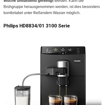
Woche umfassend gereinigt
werden. Kann die
Brühgruppe herausgenommen werden, ist dies besonders
komfortabel unter fließendem Wasser möglich.
Philips HD8834/01 3100 Serie