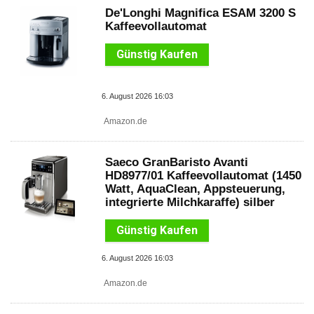
De'Longhi Magnifica ESAM 3200 S
Kaffeevollautomat
Günstig Kaufen
6. August 2026 16:03
Amazon.de
Saeco GranBaristo Avanti
HD8977/01 Kaffeevollautomat (1450
Watt, AquaClean, Appsteuerung,
integrierte Milchkaraffe) silber
Günstig Kaufen
6. August 2026 16:03
Amazon.de