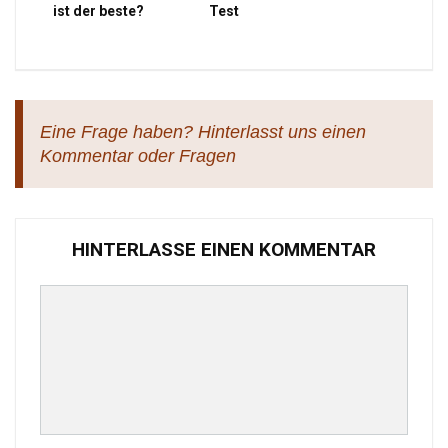
ist der beste?
Test
Eine Frage haben? Hinterlasst uns einen
Kommentar oder Fragen
HINTERLASSE EINEN KOMMENTAR