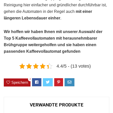
Reinigung hier einfacher und gründlicher durchführbar ist,
gehen die Automaten in der Regel auch
mit einer
längeren Lebensdauer einher
.
Wir hoffen wir haben Ihnen mit unserer Auswahl der
Top 5 Kaffeevollautomaten mit herausnehmbarer
Brühgruppe weitergeholfen und sie haben einen
passenden Kaffeevollautomat gefunden
4.4/5 - (13 votes)
2
Speichern
VERWANDTE PRODUKTE