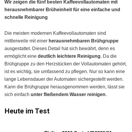
Wir zeigen die fünf besten Kaffeevollautomaten mit
herausnehmbarer Brüheinheit für eine einfache und
schnelle Reinigung
Die meisten modernen Kaffeevollautomaten sind
mittlerweile mit einer
herausnehmbaren Brühgruppe
ausgestattet. Dieses Detail hat sich bewährt, denn es
ermöglicht eine
deutlich leichtere Reinigung.
Da die
Brühgruppe zu den Herzstücken der Vollautomaten gehört,
ist es wichtig, sie umfassend zu pflegen. Nur so kann eine
lange Lebensdauer der Automaten sichergestellt werden.
Kann die Brühgruppe herausgenommen werden, lässt sie
sich einfach
unter fließendem Wasser reinigen
.
Heute im Test