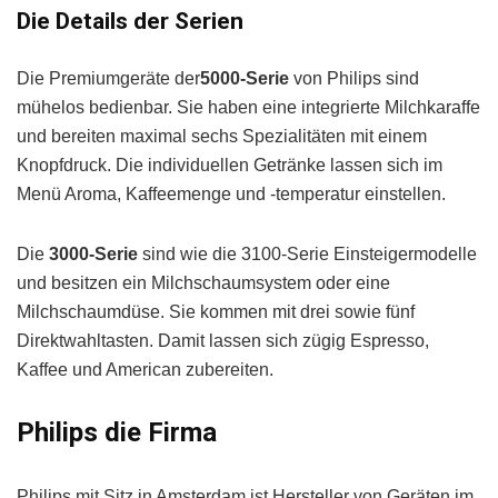
Die Details der Serien
Die Premiumgeräte der
5000-Serie
von Philips sind
mühelos bedienbar. Sie haben eine integrierte Milchkaraffe
und bereiten maximal sechs Spezialitäten mit einem
Knopfdruck. Die individuellen Getränke lassen sich im
Menü Aroma, Kaffeemenge und -temperatur einstellen.
Die
3000-Serie
sind wie die 3100-Serie Einsteigermodelle
und besitzen ein Milchschaumsystem oder eine
Milchschaumdüse. Sie kommen mit drei sowie fünf
Direktwahltasten. Damit lassen sich zügig Espresso,
Kaffee und American zubereiten.
Philips die Firma
Philips mit Sitz in Amsterdam ist Hersteller von Geräten im