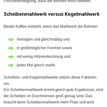
Frischeversieglung, dass die Bohnen frisch bleiben.
Scheibenmahlwerk versus Kegelmahlwerk
Bester Kaffee entsteht, wenn das Mahlwerk die Bohnen:
homogen und gleichmäßig und
in größtmöglicher Feinheit sowie
mit wenig Hitzeentwicklung und
jedes Mal gleich mahlt.
Scheiben- und Kegelmahlwerke setzen diese Faktoren
um.
Ein Scheibenmahlwerk erzielt gleich gute Ergebnisse, sind
die Scheiben im Durchmesser groß genug sind. Das
braucht beim Scheibenmahlwerk mehr Platz und wird