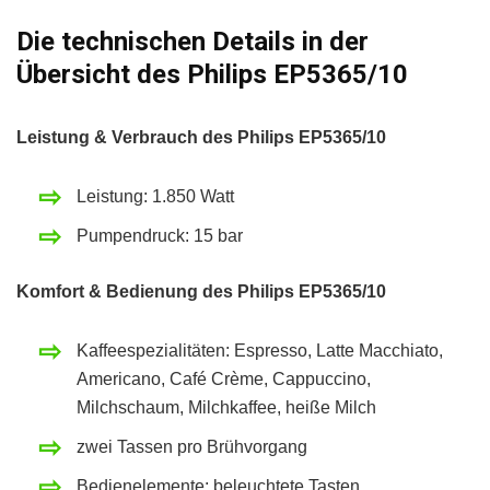
Die technischen Details in der
Übersicht des Philips EP5365/10
Leistung & Verbrauch des Philips EP5365/10
Leistung: 1.850 Watt
Pumpendruck: 15 bar
Komfort & Bedienung des Philips EP5365/10
Kaffeespezialitäten: Espresso, Latte Macchiato,
Americano, Café Crème, Cappuccino,
Milchschaum, Milchkaffee, heiße Milch
zwei Tassen pro Brühvorgang
Bedienelemente: beleuchtete Tasten