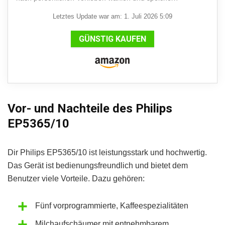
Letztes Update war am: 1. Juli 2026 5:09
GÜNSTIG KAUFEN
Vor- und Nachteile des Philips
EP5365/10
Dir Philips EP5365/10 ist leistungsstark und hochwertig.
Das Gerät ist bedienungsfreundlich und bietet dem
Benutzer viele Vorteile. Dazu gehören:
Fünf vorprogrammierte, Kaffeespezialitäten
Milchaufschäumer mit entnehmbarem