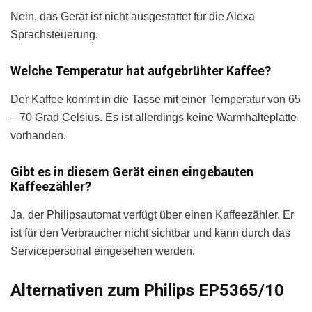
Nein, das Gerät ist nicht ausgestattet für die Alexa
Sprachsteuerung.
Welche Temperatur hat aufgebrühter Kaffee?
Der Kaffee kommt in die Tasse mit einer Temperatur von 65
– 70 Grad Celsius. Es ist allerdings keine Warmhalteplatte
vorhanden.
Gibt es in diesem Gerät einen eingebauten
Kaffeezähler?
Ja, der Philipsautomat verfügt über einen Kaffeezähler. Er
ist für den Verbraucher nicht sichtbar und kann durch das
Servicepersonal eingesehen werden.
Alternativen zum Philips EP5365/10