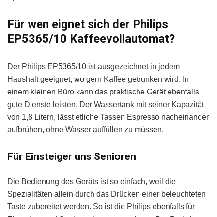
Für wen eignet sich der Philips
EP5365/10 Kaffeevollautomat?
Der Philips EP5365/10 ist ausgezeichnet in jedem
Haushalt geeignet, wo gern Kaffee getrunken wird. In
einem kleinen Büro kann das praktische Gerät ebenfalls
gute Dienste leisten. Der Wassertank mit seiner Kapazität
von 1,8 Litern, lässt etliche Tassen Espresso nacheinander
aufbrühen, ohne Wasser auffüllen zu müssen.
Für Einsteiger uns Senioren
Die Bedienung des Geräts ist so einfach, weil die
Spezialitäten allein durch das Drücken einer beleuchteten
Taste zubereitet werden. So ist die Philips ebenfalls für