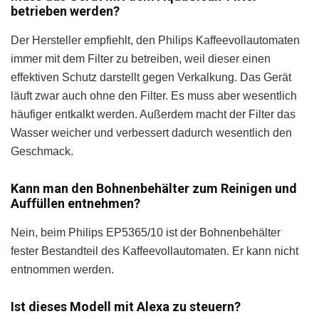
betrieben werden?
Der Hersteller empfiehlt, den Philips Kaffeevollautomaten
immer mit dem Filter zu betreiben, weil dieser einen
effektiven Schutz darstellt gegen Verkalkung. Das Gerät
läuft zwar auch ohne den Filter. Es muss aber wesentlich
häufiger entkalkt werden. Außerdem macht der Filter das
Wasser weicher und verbessert dadurch wesentlich den
Geschmack.
Kann man den Bohnenbehälter zum Reinigen und
Auffüllen entnehmen?
Nein, beim Philips EP5365/10 ist der Bohnenbehälter
fester Bestandteil des Kaffeevollautomaten. Er kann nicht
entnommen werden.
Ist dieses Modell mit Alexa zu steuern?