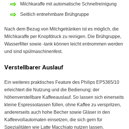
Milchkaraffe mit automatische Schnellreinigung
Seitlich entnehmbare Brühgruppe
Nach dem Bezug von Milchgetränken ist es möglich, die
Milchkaraffe per Knopfdruck zu reinigen. Die Brühgruppe,
Wasserfilter sowie -tank können leicht entnommen werden
und sind spülmaschinenfest.
Verstellbarer Auslauf
Ein weiteres praktisches Feature des Philips EP5365/10
erleichtert die Nutzung und die Bedienung: der
höhenverstellbare Kaffeeauslauf. So lassen sich einerseits
kleine Espressotassen füllen, ohne Kaffee zu verspritzen,
andererseits auch hohe Becher sowie Gläser in den
Kaffeevollautomaten einsetzen, die sich gern für
Spezialitäten wie Latte Macchiato nutzen lassen.