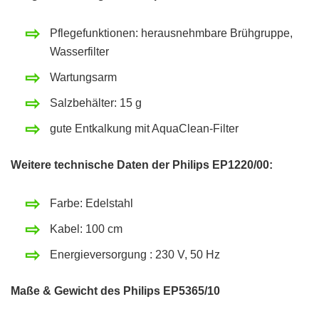
Pflegefunktionen: herausnehmbare Brühgruppe,
Wasserfilter
Wartungsarm
Salzbehälter: 15 g
gute Entkalkung mit AquaClean-Filter
Weitere technische Daten der Philips EP1220/00:
Farbe: Edelstahl
Kabel: 100 cm
Energieversorgung : 230 V, 50 Hz
Maße & Gewicht des Philips EP5365/10