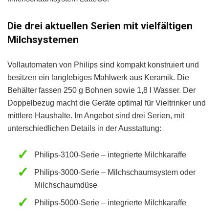
Die drei aktuellen Serien mit vielfältigen
Milchsystemen
Vollautomaten von Philips sind kompakt konstruiert und
besitzen ein langlebiges Mahlwerk aus Keramik. Die
Behälter fassen 250 g Bohnen sowie 1,8 l Wasser. Der
Doppelbezug macht die Geräte optimal für Vieltrinker und
mittlere Haushalte. Im Angebot sind drei Serien, mit
unterschiedlichen Details in der Ausstattung:
Philips-3100-Serie – integrierte Milchkaraffe
Philips-3000-Serie – Milchschaumsystem oder
Milchschaumdüse
Philips-5000-Serie – integrierte Milchkaraffe