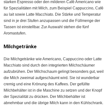
starken Espresso oder den milderen Café Americano wie
für Spezialitäten mit Milch, zum Beispiel Cappuccino, Café
au lait sowie Latte Macchiato. Die Stärke und Temperatur
sind in je drei Stufen anzupassen und die Füllmenge der
Tassen ist einstellbar. Zur Auswahl stehen die fünf
Aromastufen.
Milchgetränke
Die Milchgetränke wie Americano, Cappuccino oder Latte
Macchiato sind durch den integrierten Milchschäumer
aufzubrühen. Der Milchschaum gelingt besonders gut, weil
die Milch zweimal aufgeschäumt wird. Sie ist wunderbar
cremig und eine Krönung des Kaffees. Der gefüllte
Milchbehälter ist in die Maschine zu setzen und der Knopf
der Spezialität zu drücken. Der Milchbehälter ist
abnehmbar und die übrige Milch kann in den Kühlschrank.