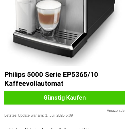
Philips 5000 Serie EP5365/10
Kaffeevollautomat
Günstig Kaufen
Amazon.de
Letztes Update war am: 1. Juli 2026 5:09