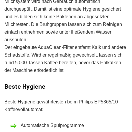
Milchsystem wird nach Gebrauch automatisch
durchgespült. Damit ist eine optimale Hygiene gesichert
und es bilden sich keine Bakterien an abgesetzten
Milchresten. Die Brühgruppen lassen sich zum Reinigen
einfach entnehmen sowie unter fließendem Wasser
ausspülen.
Der eingebaute AquaClean-Filter entfernt Kalk und andere
Schadstoffe. Wird er regelmäßig gewechselt, lassen sich
rund 5.000 Tassen Kaffee bereiten, bevor das Entkalken
der Maschine erforderlich ist.
Beste Hygiene
Beste Hygiene gewährleisten beim Philips EP5365/10
Kaffeevollautomat:
Automatische Spülprogramme