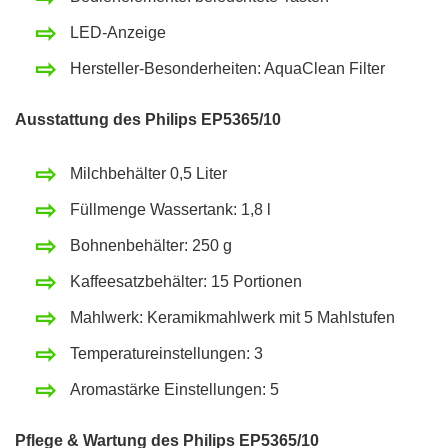
LED-Anzeige
Hersteller-Besonderheiten: AquaClean Filter
Ausstattung des Philips EP5365/10
Milchbehälter 0,5 Liter
Füllmenge Wassertank: 1,8 l
Bohnenbehälter: 250 g
Kaffeesatzbehälter: 15 Portionen
Mahlwerk: Keramikmahlwerk mit 5 Mahlstufen
Temperatureinstellungen: 3
Aromastärke Einstellungen: 5
Pflege & Wartung des Philips EP5365/10