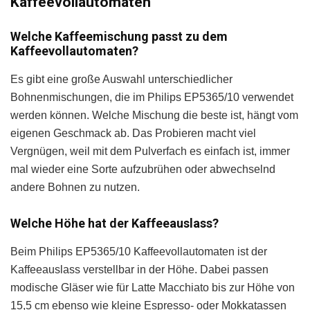
Kaffeevollautomaten
Welche Kaffeemischung passt zu dem
Kaffeevollautomaten?
Es gibt eine große Auswahl unterschiedlicher
Bohnenmischungen, die im Philips EP5365/10 verwendet
werden können. Welche Mischung die beste ist, hängt vom
eigenen Geschmack ab. Das Probieren macht viel
Vergnügen, weil mit dem Pulverfach es einfach ist, immer
mal wieder eine Sorte aufzubrühen oder abwechselnd
andere Bohnen zu nutzen.
Welche Höhe hat der Kaffeeauslass?
Beim Philips EP5365/10 Kaffeevollautomaten ist der
Kaffeeauslass verstellbar in der Höhe. Dabei passen
modische Gläser wie für Latte Macchiato bis zur Höhe von
15,5 cm ebenso wie kleine Espresso- oder Mokkatassen