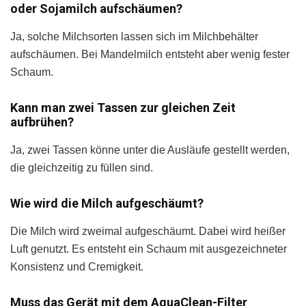
oder Sojamilch aufschäumen?
Ja, solche Milchsorten lassen sich im Milchbehälter
aufschäumen. Bei Mandelmilch entsteht aber wenig fester
Schaum.
Kann man zwei Tassen zur gleichen Zeit
aufbrühen?
Ja, zwei Tassen könne unter die Ausläufe gestellt werden,
die gleichzeitig zu füllen sind.
Wie wird die Milch aufgeschäumt?
Die Milch wird zweimal aufgeschäumt. Dabei wird heißer
Luft genutzt. Es entsteht ein Schaum mit ausgezeichneter
Konsistenz und Cremigkeit.
Muss das Gerät mit dem AquaClean-Filter