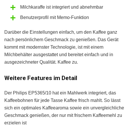
Milchkaraffe ist integriert und abnehmbar
Benutzerprofil mit Memo-Funktion
Darüber die Einstellungen einfach, um den Kaffee ganz
nach persönlichem Geschmack zu genießen. Das Gerät
kommt mit modernster Technologie, ist mit einem
Milchbehälter ausgestattet und bereitet einfach und in
ausgezeichneter Qualität. Kaffee zu.
Weitere Features im Detail
Der Philips EP5365/10 hat ein Mahlwerk integriert, das
Kaffeebohnen für jede Tasse Kaffee frisch mahlt. So lässt
sich ein optimales Kaffeearoma sowie ein unvergleichliche
Geschmack genießen, der nur mit frischem Kaffeemehl zu
erzielen ist