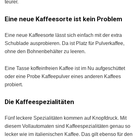
teurer.
Eine neue Kaffeesorte ist kein Problem
Eine neue Kaffeesorte lässt sich einfach mit der extra
Schublade ausprobieren. Da ist Platz für Pulverkaffee,
ohne den Bohnenbehälter zu leeren.
Eine Tasse koffeinfreien Kaffee ist im Nu aufgeschüttet
oder eine Probe Kaffeepulver eines anderen Kaffees
probiert.
Die Kaffeespezialitäten
Fünf leckere Spezialitäten kommen auf Knopfdruck. Mit
diesem Vollautomaten sind Kaffeespezialitäten genau so
lecker wie im italienischen Kaffee. Das gilt ebenso für den