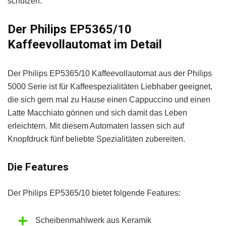
schützen.
Der Philips EP5365/10
Kaffeevollautomat im Detail
Der Philips EP5365/10 Kaffeevollautomat aus der Philips
5000 Serie ist für Kaffeespezialitäten Liebhaber geeignet,
die sich gern mal zu Hause einen Cappuccino und einen
Latte Macchiato gönnen und sich damit das Leben
erleichtern. Mit diesem Automaten lassen sich auf
Knopfdruck fünf beliebte Spezialitäten zubereiten.
Die Features
Der Philips EP5365/10 bietet folgende Features:
Scheibenmahlwerk aus Keramik