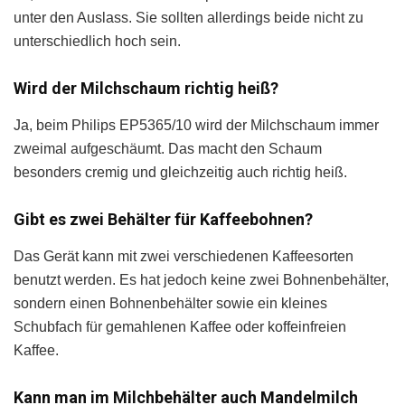
unter den Auslass. Sie sollten allerdings beide nicht zu
unterschiedlich hoch sein.
Wird der Milchschaum richtig heiß?
Ja, beim Philips EP5365/10 wird der Milchschaum immer
zweimal aufgeschäumt. Das macht den Schaum
besonders cremig und gleichzeitig auch richtig heiß.
Gibt es zwei Behälter für Kaffeebohnen?
Das Gerät kann mit zwei verschiedenen Kaffeesorten
benutzt werden. Es hat jedoch keine zwei Bohnenbehälter,
sondern einen Bohnenbehälter sowie ein kleines
Schubfach für gemahlenen Kaffee oder koffeinfreien
Kaffee.
Kann man im Milchbehälter auch Mandelmilch