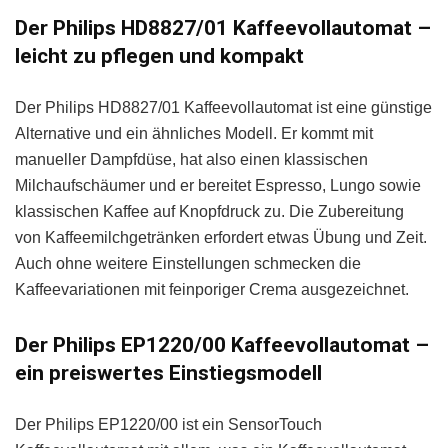
Der Philips HD8827/01 Kaffeevollautomat –
leicht zu pflegen und kompakt
Der Philips HD8827/01 Kaffeevollautomat ist eine günstige
Alternative und ein ähnliches Modell. Er kommt mit
manueller Dampfdüse, hat also einen klassischen
Milchaufschäumer und er bereitet Espresso, Lungo sowie
klassischen Kaffee auf Knopfdruck zu. Die Zubereitung
von Kaffeemilchgetränken erfordert etwas Übung und Zeit.
Auch ohne weitere Einstellungen schmecken die
Kaffeevariationen mit feinporiger Crema ausgezeichnet.
Der Philips EP1220/00 Kaffeevollautomat –
ein preiswertes Einstiegsmodell
Der Philips EP1220/00 ist ein SensorTouch