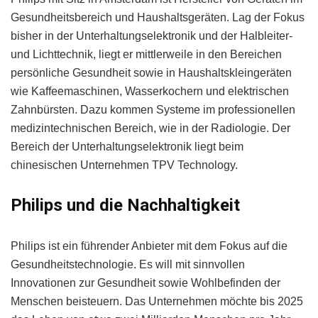
Gesundheitsbereich und Haushaltsgeräten. Lag der Fokus
bisher in der Unterhaltungselektronik und der Halbleiter-
und Lichttechnik, liegt er mittlerweile in den Bereichen
persönliche Gesundheit sowie in Haushaltskleingeräten
wie Kaffeemaschinen, Wasserkochern und elektrischen
Zahnbürsten. Dazu kommen Systeme im professionellen
medizintechnischen Bereich, wie in der Radiologie. Der
Bereich der Unterhaltungselektronik liegt beim
chinesischen Unternehmen TPV Technology.
Philips und die Nachhaltigkeit
Philips ist ein führender Anbieter mit dem Fokus auf die
Gesundheitstechnologie. Es will mit sinnvollen
Innovationen zur Gesundheit sowie Wohlbefinden der
Menschen beisteuern. Das Unternehmen möchte bis 2025