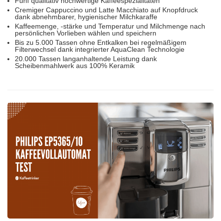
Fünf qualitativ hochwertige Kaffeespezialitäten
Cremiger Cappuccino und Latte Macchiato auf Knopfdruck
dank abnehmbarer, hygienischer Milchkaraffe
Kaffeemenge, -stärke und Temperatur und Milchmenge nach
persönlichen Vorlieben wählen und speichern
Bis zu 5.000 Tassen ohne Entkalken bei regelmäßigem
Filterwechsel dank integrierter AquaClean Technologie
20.000 Tassen langanhaltende Leistung dank
Scheibenmahlwerk aus 100% Keramik