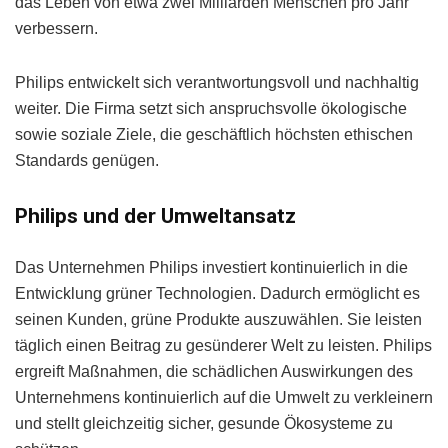
das Leben von etwa zwei Milliarden Menschen pro Jahr
verbessern.
Philips entwickelt sich verantwortungsvoll und nachhaltig
weiter. Die Firma setzt sich anspruchsvolle ökologische
sowie soziale Ziele, die geschäftlich höchsten ethischen
Standards genügen.
Philips und der Umweltansatz
Das Unternehmen Philips investiert kontinuierlich in die
Entwicklung grüner Technologien. Dadurch ermöglicht es
seinen Kunden, grüne Produkte auszuwählen. Sie leisten
täglich einen Beitrag zu gesünderer Welt zu leisten. Philips
ergreift Maßnahmen, die schädlichen Auswirkungen des
Unternehmens kontinuierlich auf die Umwelt zu verkleinern
und stellt gleichzeitig sicher, gesunde Ökosysteme zu