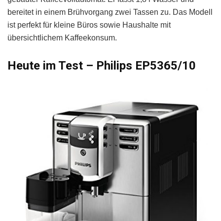
bereitet in einem Brühvorgang zwei Tassen zu. Das Modell
ist perfekt für kleine Büros sowie Haushalte mit
übersichtlichem Kaffeekonsum.
Heute im Test – Philips EP5365/10