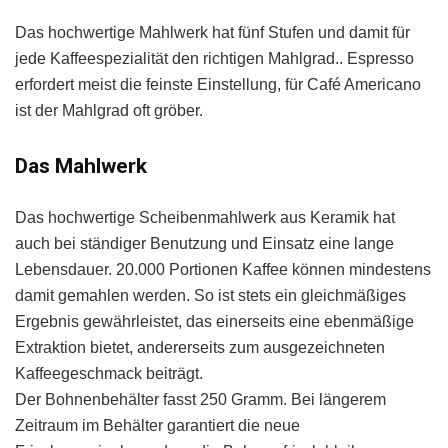
Das hochwertige Mahlwerk hat fünf Stufen und damit für
jede Kaffeespezialität den richtigen Mahlgrad.. Espresso
erfordert meist die feinste Einstellung, für Café Americano
ist der Mahlgrad oft gröber.
Das Mahlwerk
Das hochwertige Scheibenmahlwerk aus Keramik hat
auch bei ständiger Benutzung und Einsatz eine lange
Lebensdauer. 20.000 Portionen Kaffee können mindestens
damit gemahlen werden. So ist stets ein gleichmäßiges
Ergebnis gewährleistet, das einerseits eine ebenmäßige
Extraktion bietet, andererseits zum ausgezeichneten
Kaffeegeschmack beiträgt.
Der Bohnenbehälter fasst 250 Gramm. Bei längerem
Zeitraum im Behälter garantiert die neue