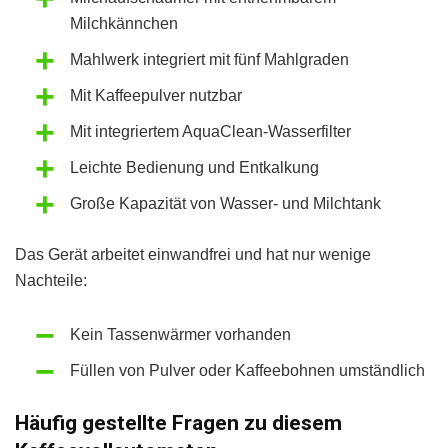
Milchkännchen
Mahlwerk integriert mit fünf Mahlgraden
Mit Kaffeepulver nutzbar
Mit integriertem AquaClean-Wasserfilter
Leichte Bedienung und Entkalkung
Große Kapazität von Wasser- und Milchtank
Das Gerät arbeitet einwandfrei und hat nur wenige
Nachteile:
Kein Tassenwärmer vorhanden
Füllen von Pulver oder Kaffeebohnen umständlich
Häufig gestellte Fragen zu diesem