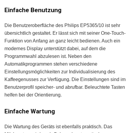
Einfache Benutzung
Die Benutzeroberfläche des Philips EP5365/10 ist sehr
übersichtlich gestaltet. Er lässt sich mit seiner One-Touch-
Funktion von Anfang an ganz leicht bedienen. Auch ein
modernes Display unterstützt dabei, auf dem die
Programmwahl abzulesen ist. Neben den
Automatikprogrammen stehen verschiedene
Einstellungsmöglichkeiten zur Individualisierung des
Kaffeegenusses zur Verfügung. Die Einstellungen sind im
Benutzerprofil speicher- und abrufbar. Beleuchtete Tasten
helfen bei der Orientierung.
Einfache Wartung
Die Wartung des Geräts ist ebenfalls praktisch. Das