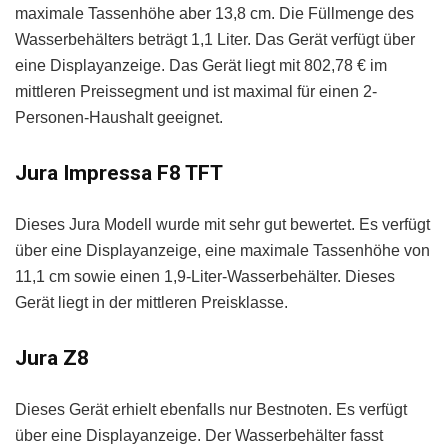
maximale Tassenhöhe aber 13,8 cm. Die Füllmenge des
Wasserbehälters beträgt 1,1 Liter. Das Gerät verfügt über
eine Displayanzeige. Das Gerät liegt mit 802,78 € im
mittleren Preissegment und ist maximal für einen 2-
Personen-Haushalt geeignet.
Jura Impressa F8 TFT
Dieses Jura Modell wurde mit sehr gut bewertet. Es verfügt
über eine Displayanzeige, eine maximale Tassenhöhe von
11,1 cm sowie einen 1,9-Liter-Wasserbehälter. Dieses
Gerät liegt in der mittleren Preisklasse.
Jura Z8
Dieses Gerät erhielt ebenfalls nur Bestnoten. Es verfügt
über eine Displayanzeige. Der Wasserbehälter fasst