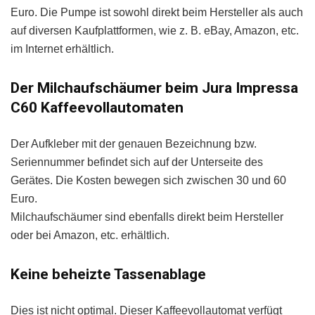
Euro. Die Pumpe ist sowohl direkt beim Hersteller als auch
auf diversen Kaufplattformen, wie z. B. eBay, Amazon, etc.
im Internet erhältlich.
Der Milchaufschäumer beim Jura Impressa
C60 Kaffeevollautomaten
Der Aufkleber mit der genauen Bezeichnung bzw.
Seriennummer befindet sich auf der Unterseite des
Gerätes. Die Kosten bewegen sich zwischen 30 und 60
Euro.
Milchaufschäumer sind ebenfalls direkt beim Hersteller
oder bei Amazon, etc. erhältlich.
Keine beheizte Tassenablage
Dies ist nicht optimal. Dieser Kaffeevollautomat verfügt