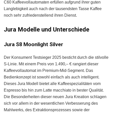
C60 Kaffeevollautomaten erfüllen aufgrund ihrer guten
Langlebigkeit auch nach der tausendsten Tasse Kaffee
noch sehr zufriedenstellend ihren Dienst.
Jura Modelle und Unterschiede
Jura S8 Moonlight Silver
Der Konsument Testsieger 2025 besticht durch die stilvolle
S-Linie. Mit einem Preis von 1.490,– € rangiert dieser
Kaffeevollautomat im Premium-Mid-Segment. Das
Bedienkonzept ist sowohl einfach als auch intelligent.
Dieses Jura Modell bietet alle Kaffeespezialitäten vom
Espresso bis hin zum Latte macchiato in bester Qualität.
Die Besonderheiten dieser neuen Jura Kreation schlagen
sich vor allem in der wesentlichen Verbesserung des
Mahlwerks, des Extraktionsprozesses sowie der