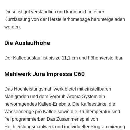
Diese ist gut verständlich und kann auch in einer
Kurzfassung von der Herstellerhomepage heruntergeladen
werden.
Die Auslaufhöhe
Der Kaffeeauslauf ist bis zu 11,1 cm und höhenverstellbar.
Mahlwerk Jura Impressa C60
Das Hochleistungsmahlwerk bietet mit einstellbaren
Mahlgraden und dem Vorbrüh-Aroma-System ein
hervorragendes Kaffee-Erlebnis. Die Kaffeestärke, die
Wassermenge pro Kaffee sowie die Brühtemperatur sind
frei programmierbar. Das Zusammenspiel von
Hochleistungsmahlwerk und individueller Programmierung