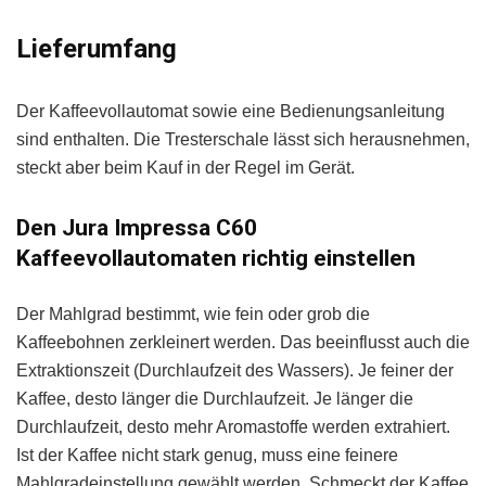
Lieferumfang
Der Kaffeevollautomat sowie eine Bedienungsanleitung
sind enthalten. Die Tresterschale lässt sich herausnehmen,
steckt aber beim Kauf in der Regel im Gerät.
Den Jura Impressa C60
Kaffeevollautomaten richtig einstellen
Der Mahlgrad bestimmt, wie fein oder grob die
Kaffeebohnen zerkleinert werden. Das beeinflusst auch die
Extraktionszeit (Durchlaufzeit des Wassers). Je feiner der
Kaffee, desto länger die Durchlaufzeit. Je länger die
Durchlaufzeit, desto mehr Aromastoffe werden extrahiert.
Ist der Kaffee nicht stark genug, muss eine feinere
Mahlgradeinstellung gewählt werden. Schmeckt der Kaffee