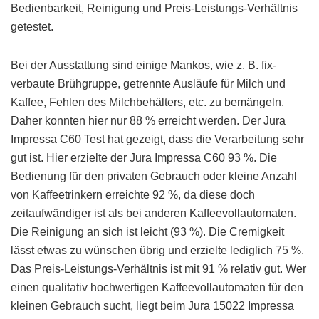
Bedienbarkeit, Reinigung und Preis-Leistungs-Verhältnis
getestet.
Bei der Ausstattung sind einige Mankos, wie z. B. fix-
verbaute Brühgruppe, getrennte Ausläufe für Milch und
Kaffee, Fehlen des Milchbehälters, etc. zu bemängeln.
Daher konnten hier nur 88 % erreicht werden. Der Jura
Impressa C60 Test hat gezeigt, dass die Verarbeitung sehr
gut ist. Hier erzielte der Jura Impressa C60 93 %. Die
Bedienung für den privaten Gebrauch oder kleine Anzahl
von Kaffeetrinkern erreichte 92 %, da diese doch
zeitaufwändiger ist als bei anderen Kaffeevollautomaten.
Die Reinigung an sich ist leicht (93 %). Die Cremigkeit
lässt etwas zu wünschen übrig und erzielte lediglich 75 %.
Das Preis-Leistungs-Verhältnis ist mit 91 % relativ gut. Wer
einen qualitativ hochwertigen Kaffeevollautomaten für den
kleinen Gebrauch sucht, liegt beim Jura 15022 Impressa