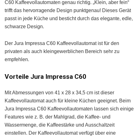
C60 Kaffeevollautomaten genau richtig. „Klein, aber fein“
trifft das hervorragende Design punktgenau! Dieses Gerät
passt in jede Küche und besticht durch das elegante, edle,
schwarze Design.
Der Jura Impressa C60 Kaffeevollautomat ist für den
privaten als auch kleingewerblichen Bereich sehr zu
empfehlen.
Vorteile Jura Impressa C60
Mit Abmessungen von 41 x 28 x 34,5 cm ist dieser
Kaffeevollautomat auch für kleine Küchen geeignet. Beim
Jura Impressa C60 Kaffeevollautomaten lassen sich einige
Features wie z. B. der Mahlgrad, die Kaffee- und
Wassermenge, die Kaffeestärke und Ausschaltzeit
einstellen. Der Kaffeevollautomat verfügt über eine