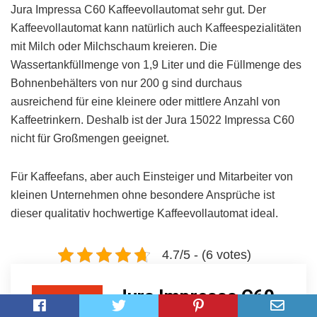
Jura Impressa C60 Kaffeevollautomat sehr gut. Der
Kaffeevollautomat kann natürlich auch Kaffeespezialitäten
mit Milch oder Milchschaum kreieren. Die
Wassertankfüllmenge von 1,9 Liter und die Füllmenge des
Bohnenbehälters von nur 200 g sind durchaus
ausreichend für eine kleinere oder mittlere Anzahl von
Kaffeetrinkern. Deshalb ist der Jura 15022 Impressa C60
nicht für Großmengen geeignet.
Für Kaffeefans, aber auch Einsteiger und Mitarbeiter von
kleinen Unternehmen ohne besondere Ansprüche ist
dieser qualitativ hochwertige Kaffeevollautomat ideal.
4.7/5 - (6 votes)
Jura Impressa C60
8.7