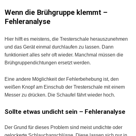
Wenn die Brühgruppe klemmt –
Fehleranalyse
Hier hilft es meistens, die Tresterschale herauszunehmen
und das Gerät einmal durchlaufen zu lassen. Dann
funktioniert alles sehr oft wieder. Manchmal müssen die
Brühgruppendichtungen ersetzt werden.
Eine andere Möglichkeit der Fehlerbehebung ist, den
weißen Knopf am Einschub der Tresterschale mit einem
Messer zu drücken. Die Schaufel fährt wieder hoch.
Sollte etwas undicht sein – Fehleranalyse
Der Grund für dieses Problem sind meist undichte oder
gelockerte Schlauchanschlüsse. Diese lassen sich nur in