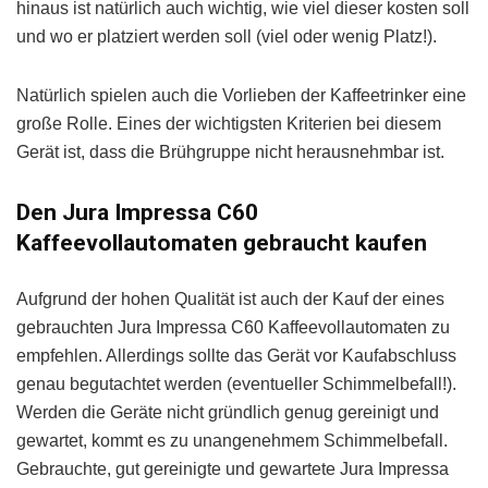
hinaus ist natürlich auch wichtig, wie viel dieser kosten soll
und wo er platziert werden soll (viel oder wenig Platz!).
Natürlich spielen auch die Vorlieben der Kaffeetrinker eine
große Rolle. Eines der wichtigsten Kriterien bei diesem
Gerät ist, dass die Brühgruppe nicht herausnehmbar ist.
Den Jura Impressa C60
Kaffeevollautomaten gebraucht kaufen
Aufgrund der hohen Qualität ist auch der Kauf der eines
gebrauchten Jura Impressa C60 Kaffeevollautomaten zu
empfehlen. Allerdings sollte das Gerät vor Kaufabschluss
genau begutachtet werden (eventueller Schimmelbefall!).
Werden die Geräte nicht gründlich genug gereinigt und
gewartet, kommt es zu unangenehmem Schimmelbefall.
Gebrauchte, gut gereinigte und gewartete Jura Impressa