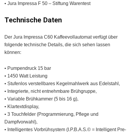
• Jura Impressa F 50 – Stiftung Warentest
Technische Daten
Der Jura Impressa C60 Kaffeevollautomat verfügt über
folgende technische Details, die sich sehen lassen
können:
• Pumpendruck 15 bar
• 1450 Watt Leistung
• Stufenlos verstellbares Kegelmahlwerk aus Edelstahl,
• Integrierte, nicht entnehmbare Brühgruppe,
• Variable Brühkammer (5 bis 16 g),
• Klartextdisplay,
• 3 Touchfelder (Programmierung, Pflege und
Dampfvorwahl),
• Intelligentes Vorbrühsystem (I.P.B.A.S.© = Intelligent Pre-