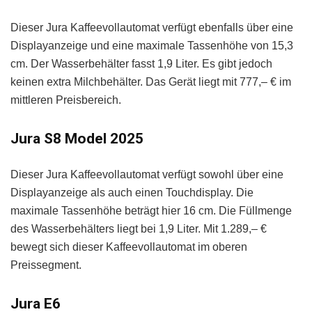
Dieser Jura Kaffeevollautomat verfügt ebenfalls über eine
Displayanzeige und eine maximale Tassenhöhe von 15,3
cm. Der Wasserbehälter fasst 1,9 Liter. Es gibt jedoch
keinen extra Milchbehälter. Das Gerät liegt mit 777,– € im
mittleren Preisbereich.
Jura S8 Model 2025
Dieser Jura Kaffeevollautomat verfügt sowohl über eine
Displayanzeige als auch einen Touchdisplay. Die
maximale Tassenhöhe beträgt hier 16 cm. Die Füllmenge
des Wasserbehälters liegt bei 1,9 Liter. Mit 1.289,– €
bewegt sich dieser Kaffeevollautomat im oberen
Preissegment.
Jura E6