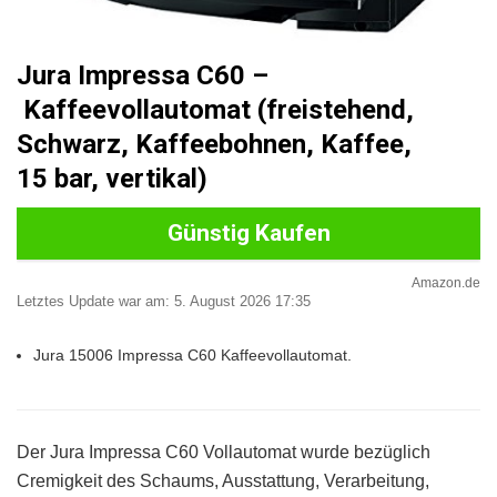
Jura Impressa C60 –
Kaffeevollautomat (freistehend,
Schwarz, Kaffeebohnen, Kaffee,
15 bar, vertikal)
Günstig Kaufen
Amazon.de
Letztes Update war am: 5. August 2026 17:35
Jura 15006 Impressa C60 Kaffeevollautomat.
Der Jura Impressa C60 Vollautomat wurde bezüglich
Cremigkeit des Schaums, Ausstattung, Verarbeitung,