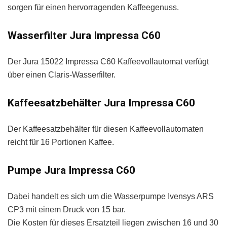
sorgen für einen hervorragenden Kaffeegenuss.
Wasserfilter Jura Impressa C60
Der Jura 15022 Impressa C60 Kaffeevollautomat verfügt
über einen Claris-Wasserfilter.
Kaffeesatzbehälter Jura Impressa C60
Der Kaffeesatzbehälter für diesen Kaffeevollautomaten
reicht für 16 Portionen Kaffee.
Pumpe Jura Impressa C60
Dabei handelt es sich um die Wasserpumpe Ivensys ARS
CP3 mit einem Druck von 15 bar.
Die Kosten für dieses Ersatzteil liegen zwischen 16 und 30