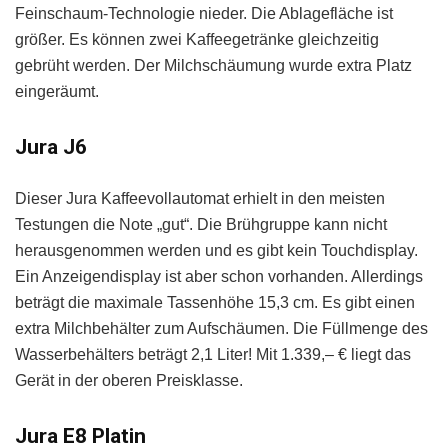
Feinschaum-Technologie nieder. Die Ablagefläche ist
größer. Es können zwei Kaffeegetränke gleichzeitig
gebrüht werden. Der Milchschäumung wurde extra Platz
eingeräumt.
Jura J6
Dieser Jura Kaffeevollautomat erhielt in den meisten
Testungen die Note „gut“. Die Brühgruppe kann nicht
herausgenommen werden und es gibt kein Touchdisplay.
Ein Anzeigendisplay ist aber schon vorhanden. Allerdings
beträgt die maximale Tassenhöhe 15,3 cm. Es gibt einen
extra Milchbehälter zum Aufschäumen. Die Füllmenge des
Wasserbehälters beträgt 2,1 Liter! Mit 1.339,– € liegt das
Gerät in der oberen Preisklasse.
Jura E8 Platin