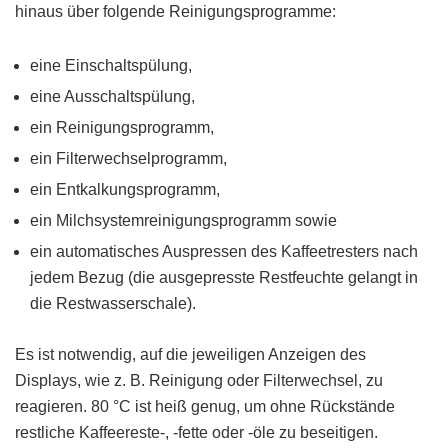
hinaus über folgende Reinigungsprogramme:
eine Einschaltspülung,
eine Ausschaltspülung,
ein Reinigungsprogramm,
ein Filterwechselprogramm,
ein Entkalkungsprogramm,
ein Milchsystemreinigungsprogramm sowie
ein automatisches Auspressen des Kaffeetresters nach
jedem Bezug (die ausgepresste Restfeuchte gelangt in
die Restwasserschale).
Es ist notwendig, auf die jeweiligen Anzeigen des
Displays, wie z. B. Reinigung oder Filterwechsel, zu
reagieren. 80 °C ist heiß genug, um ohne Rückstände
restliche Kaffeereste-, -fette oder -öle zu beseitigen.