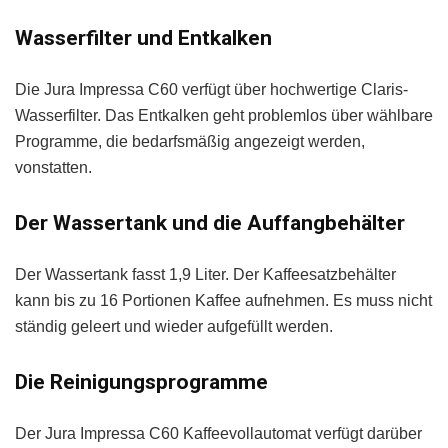
Wasserfilter und Entkalken
Die Jura Impressa C60 verfügt über hochwertige Claris-
Wasserfilter. Das Entkalken geht problemlos über wählbare
Programme, die bedarfsmäßig angezeigt werden,
vonstatten.
Der Wassertank und die Auffangbehälter
Der Wassertank fasst 1,9 Liter. Der Kaffeesatzbehälter
kann bis zu 16 Portionen Kaffee aufnehmen. Es muss nicht
ständig geleert und wieder aufgefüllt werden.
Die Reinigungsprogramme
Der Jura Impressa C60 Kaffeevollautomat verfügt darüber