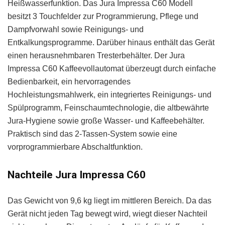
Heißwasserfunktion. Das Jura Impressa C60 Modell
besitzt 3 Touchfelder zur Programmierung, Pflege und
Dampfvorwahl sowie Reinigungs- und
Entkalkungsprogramme. Darüber hinaus enthält das Gerät
einen herausnehmbaren Tresterbehälter. Der Jura
Impressa C60 Kaffeevollautomat überzeugt durch einfache
Bedienbarkeit, ein hervorragendes
Hochleistungsmahlwerk, ein integriertes Reinigungs- und
Spülprogramm, Feinschaumtechnologie, die altbewährte
Jura-Hygiene sowie große Wasser- und Kaffeebehälter.
Praktisch sind das 2-Tassen-System sowie eine
vorprogrammierbare Abschaltfunktion.
Nachteile Jura Impressa C60
Das Gewicht von 9,6 kg liegt im mittleren Bereich. Da das
Gerät nicht jeden Tag bewegt wird, wiegt dieser Nachteil