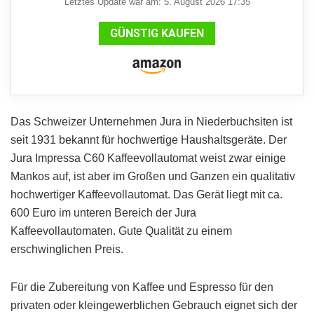
Letztes Update war am: 5. August 2026 17:35
GÜNSTIG KAUFEN
Das Schweizer Unternehmen Jura in Niederbuchsiten ist
seit 1931 bekannt für hochwertige Haushaltsgeräte. Der
Jura Impressa C60 Kaffeevollautomat weist zwar einige
Mankos auf, ist aber im Großen und Ganzen ein qualitativ
hochwertiger Kaffeevollautomat. Das Gerät liegt mit ca.
600 Euro im unteren Bereich der Jura
Kaffeevollautomaten. Gute Qualität zu einem
erschwinglichen Preis.
Für die Zubereitung von Kaffee und Espresso für den
privaten oder kleingewerblichen Gebrauch eignet sich der