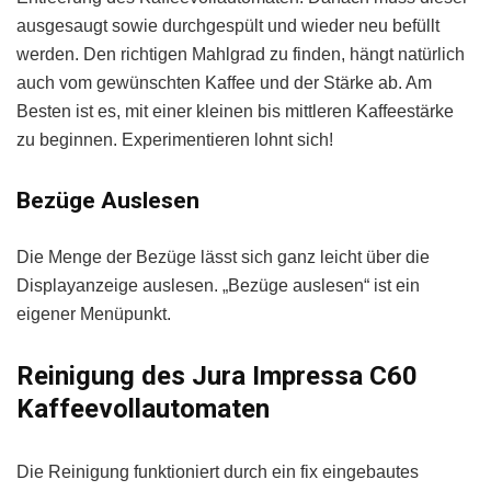
ausgesaugt sowie durchgespült und wieder neu befüllt
werden. Den richtigen Mahlgrad zu finden, hängt natürlich
auch vom gewünschten Kaffee und der Stärke ab. Am
Besten ist es, mit einer kleinen bis mittleren Kaffeestärke
zu beginnen. Experimentieren lohnt sich!
Bezüge Auslesen
Die Menge der Bezüge lässt sich ganz leicht über die
Displayanzeige auslesen. „Bezüge auslesen“ ist ein
eigener Menüpunkt.
Reinigung des Jura Impressa C60
Kaffeevollautomaten
Die Reinigung funktioniert durch ein fix eingebautes