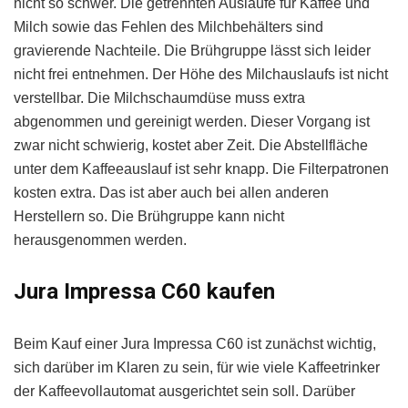
nicht so schwer. Die getrennten Ausläufe für Kaffee und
Milch sowie das Fehlen des Milchbehälters sind
gravierende Nachteile. Die Brühgruppe lässt sich leider
nicht frei entnehmen. Der Höhe des Milchauslaufs ist nicht
verstellbar. Die Milchschaumdüse muss extra
abgenommen und gereinigt werden. Dieser Vorgang ist
zwar nicht schwierig, kostet aber Zeit. Die Abstellfläche
unter dem Kaffeeauslauf ist sehr knapp. Die Filterpatronen
kosten extra. Das ist aber auch bei allen anderen
Herstellern so. Die Brühgruppe kann nicht
herausgenommen werden.
Jura Impressa C60 kaufen
Beim Kauf einer Jura Impressa C60 ist zunächst wichtig,
sich darüber im Klaren zu sein, für wie viele Kaffeetrinker
der Kaffeevollautomat ausgerichtet sein soll. Darüber