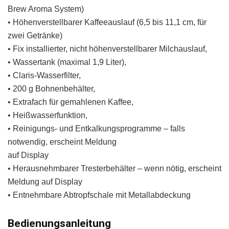
Brew Aroma System)
• Höhenverstellbarer Kaffeeauslauf (6,5 bis 11,1 cm, für
zwei Getränke)
• Fix installierter, nicht höhenverstellbarer Milchauslauf,
• Wassertank (maximal 1,9 Liter),
• Claris-Wasserfilter,
• 200 g Bohnenbehälter,
• Extrafach für gemahlenen Kaffee,
• Heißwasserfunktion,
• Reinigungs- und Entkalkungsprogramme – falls
notwendig, erscheint Meldung
auf Display
• Herausnehmbarer Tresterbehälter – wenn nötig, erscheint
Meldung auf Display
• Entnehmbare Abtropfschale mit Metallabdeckung
Bedienungsanleitung