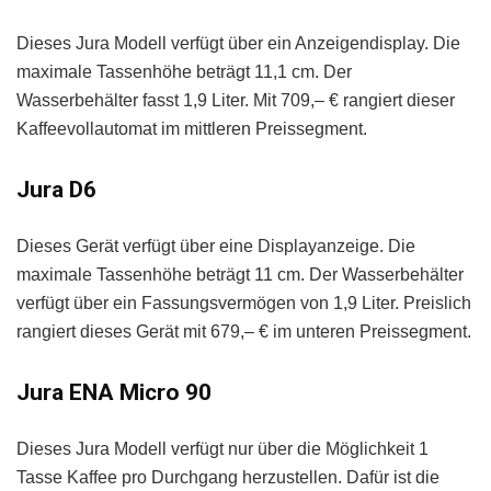
Dieses Jura Modell verfügt über ein Anzeigendisplay. Die
maximale Tassenhöhe beträgt 11,1 cm. Der
Wasserbehälter fasst 1,9 Liter. Mit 709,– € rangiert dieser
Kaffeevollautomat im mittleren Preissegment.
Jura D6
Dieses Gerät verfügt über eine Displayanzeige. Die
maximale Tassenhöhe beträgt 11 cm. Der Wasserbehälter
verfügt über ein Fassungsvermögen von 1,9 Liter. Preislich
rangiert dieses Gerät mit 679,– € im unteren Preissegment.
Jura ENA Micro 90
Dieses Jura Modell verfügt nur über die Möglichkeit 1
Tasse Kaffee pro Durchgang herzustellen. Dafür ist die