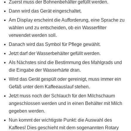
Zuerst muss der Bohnenbehälter gefüllt werden.
Dann wird das Gerät eingeschaltet.
Am Display erscheint die Aufforderung, eine Sprache zu
wählen und zu entscheiden, ob ein Wasserfilter
verwendet werden soll.
Danach wird das Symbol für Pflege gewählt.
Jetzt darf der Wasserbehälter gefüllt werden.
Als Nächstes sind die Bestimmung des Mahlgrads und
die Eingabe der Wasserhärte dran.
Wird das Gerät gespült oder gereinigt, muss immer ein
Gefäß unter dem Kaffeeauslauf stehen.
Jetzt muss noch der Schlauch für den Milchschaum
angeschlossen werden und in einen Behälter mit Milch
gegeben werden.
Nun kommt der wichtigste Punkt: die Auswahl des
Kaffees! Dies geschieht mit dem sogenannten Rotary