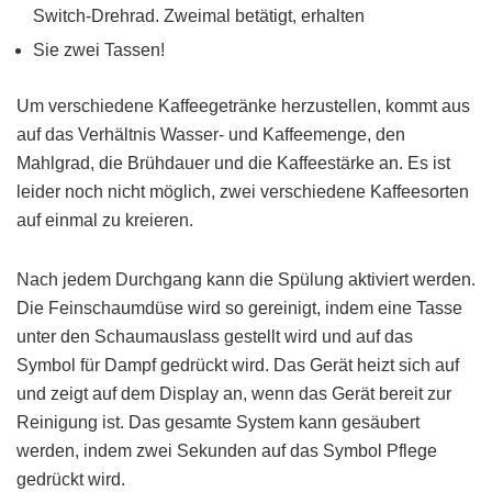
Switch-Drehrad. Zweimal betätigt, erhalten
Sie zwei Tassen!
Um verschiedene Kaffeegetränke herzustellen, kommt aus
auf das Verhältnis Wasser- und Kaffeemenge, den
Mahlgrad, die Brühdauer und die Kaffeestärke an. Es ist
leider noch nicht möglich, zwei verschiedene Kaffeesorten
auf einmal zu kreieren.
Nach jedem Durchgang kann die Spülung aktiviert werden.
Die Feinschaumdüse wird so gereinigt, indem eine Tasse
unter den Schaumauslass gestellt wird und auf das
Symbol für Dampf gedrückt wird. Das Gerät heizt sich auf
und zeigt auf dem Display an, wenn das Gerät bereit zur
Reinigung ist. Das gesamte System kann gesäubert
werden, indem zwei Sekunden auf das Symbol Pflege
gedrückt wird.