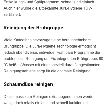
Entkalkungs- und Spülprogramm, schnell und einfach.
Auch hier wurde die altbekannte Jura-Hygiene TÜV-
zertifiziert.
Reinigung der Brühgruppe
Viele Kaffeefans bevorzugen eine herausnehmbare
Brühgruppe. Die Jura-Hygiene Technologie ermöglicht
jedoch über diverse, individuell wählbare Programme die
problemlose Reinigung der Fix integrierten Brühgruppe. 80
°C heißes Wasser mit einer speziell darauf abgestimmten
Reinigungstablette sorgt für die optimale Reinigung.
Schaumdüse reinigen
Diese muss zum Reinigen extra abgenommen werden,
was jedoch relativ einfach und schnell funktioniert.