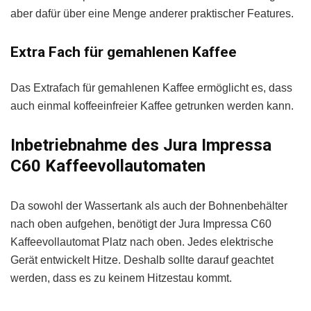
aber dafür über eine Menge anderer praktischer Features.
Extra Fach für gemahlenen Kaffee
Das Extrafach für gemahlenen Kaffee ermöglicht es, dass
auch einmal koffeeinfreier Kaffee getrunken werden kann.
Inbetriebnahme des Jura Impressa
C60 Kaffeevollautomaten
Da sowohl der Wassertank als auch der Bohnenbehälter
nach oben aufgehen, benötigt der Jura Impressa C60
Kaffeevollautomat Platz nach oben. Jedes elektrische
Gerät entwickelt Hitze. Deshalb sollte darauf geachtet
werden, dass es zu keinem Hitzestau kommt.