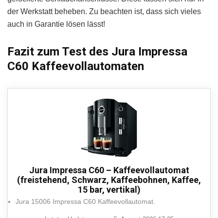
der Werkstatt beheben. Zu beachten ist, dass sich vieles
auch in Garantie lösen lässt!
Fazit zum Test des Jura Impressa
C60 Kaffeevollautomaten
Jura Impressa C60 – Kaffeevollautomat
(freistehend, Schwarz, Kaffeebohnen, Kaffee,
15 bar, vertikal)
Jura 15006 Impressa C60 Kaffeevollautomat.