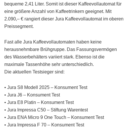
bequeme 2,41 Liter. Somit ist dieser Kaffeevollautomat für
eine größere Anzahl von Kaffeetrinkern geeignet. Mit
2.090,– € rangiert dieser Jura Kaffeevollautomat im oberen
Preissegment.
Fast alle Jura Kaffeevollautomaten haben keine
herausnehmbare Brühgruppe. Das Fassungsvermögen
des Wasserbehälters variiert stark. Ebenso ist die
maximale Tassenhöhe sehr unterschiedlich.
Die aktuellen Testsieger sind:
• Jura S8 Modell 2025 – Konsument Test
• Jura J6 – Konsument Test
• Jura E8 Platin – Konsument Test
• Jura Impressa C50 – Stiftung Warentest
• Jura ENA Micro 9 One Touch – Konsument Test
• Jura Impressa F 70 – Konsument Test